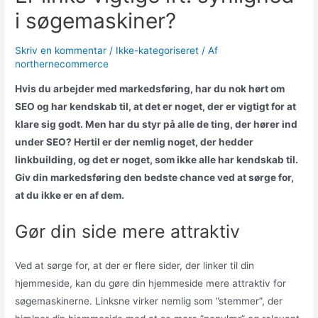
i søgemaskiner?
Skriv en kommentar
/
Ikke-kategoriseret
/ Af
northernecommerce
Hvis du arbejder med markedsføring, har du nok hørt om
SEO og har kendskab til, at det er noget, der er vigtigt for at
klare sig godt. Men har du styr på alle de ting, der hører ind
under SEO? Hertil er der nemlig noget, der hedder
linkbuilding, og det er noget, som ikke alle har kendskab til.
Giv din markedsføring den bedste chance ved at sørge for,
at du ikke er en af dem.
Gør din side mere attraktiv
Ved at sørge for, at der er flere sider, der linker til din
hjemmeside, kan du gøre din hjemmeside mere attraktiv for
søgemaskinerne. Linksne virker nemlig som ”stemmer”, der