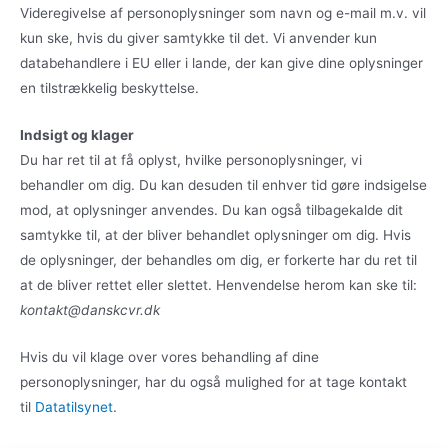
Videregivelse af personoplysninger som navn og e-mail m.v. vil
kun ske, hvis du giver samtykke til det. Vi anvender kun
databehandlere i EU eller i lande, der kan give dine oplysninger
en tilstrækkelig beskyttelse.
Indsigt og klager
Du har ret til at få oplyst, hvilke personoplysninger, vi
behandler om dig. Du kan desuden til enhver tid gøre indsigelse
mod, at oplysninger anvendes. Du kan også tilbagekalde dit
samtykke til, at der bliver behandlet oplysninger om dig. Hvis
de oplysninger, der behandles om dig, er forkerte har du ret til
at de bliver rettet eller slettet. Henvendelse herom kan ske til:
kontakt@danskcvr.dk
Hvis du vil klage over vores behandling af dine
personoplysninger, har du også mulighed for at tage kontakt
til
Datatilsynet
.