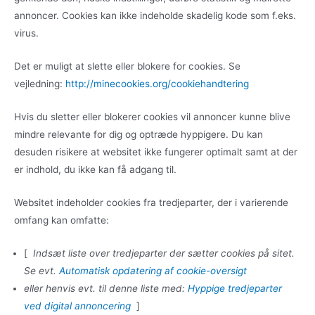
annoncer. Cookies kan ikke indeholde skadelig kode som f.eks.
virus.
Det er muligt at slette eller blokere for cookies. Se
vejledning:
http://minecookies.org/cookiehandtering
Hvis du sletter eller blokerer cookies vil annoncer kunne blive
mindre relevante for dig og optræde hyppigere. Du kan
desuden risikere at websitet ikke fungerer optimalt samt at der
er indhold, du ikke kan få adgang til.
Websitet indeholder cookies fra tredjeparter, der i varierende
omfang kan omfatte:
[
Indsæt liste over tredjeparter der sætter cookies på sitet.
Se evt.
Automatisk opdatering af cookie-oversigt
eller henvis evt. til denne liste med:
Hyppige tredjeparter
ved digital annoncering
]