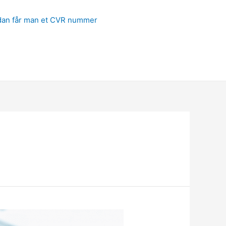
ådan får man et CVR nummer