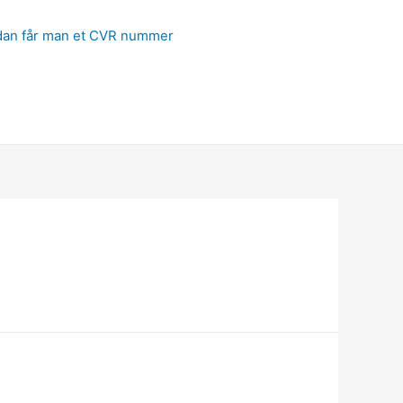
ådan får man et CVR nummer